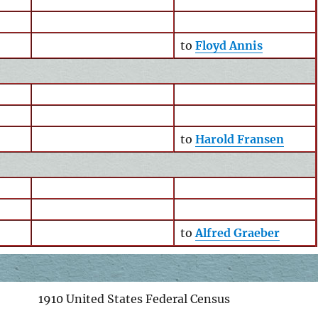
to
Floyd Annis
to
Harold Fransen
to
Alfred Graeber
1910 United States Federal Census