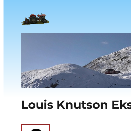
Louis Knutson Ek