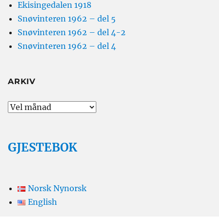
Ekisingedalen 1918
Snøvinteren 1962 – del 5
Snøvinteren 1962 – del 4-2
Snøvinteren 1962 – del 4
ARKIV
Arkiv
GJESTEBOK
Norsk Nynorsk
English