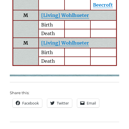
Beecroft
M
[Living] Wohlhueter
Birth
Death
M
[Living] Wohlhueter
Birth
Death
Share this:
Facebook
Twitter
Email