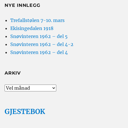
NYE INNLEGG
Trefallstølen 7-10. mars
Ekisingedalen 1918
Snøvinteren 1962 – del 5
Snøvinteren 1962 – del 4-2
Snøvinteren 1962 – del 4
ARKIV
Arkiv
GJESTEBOK