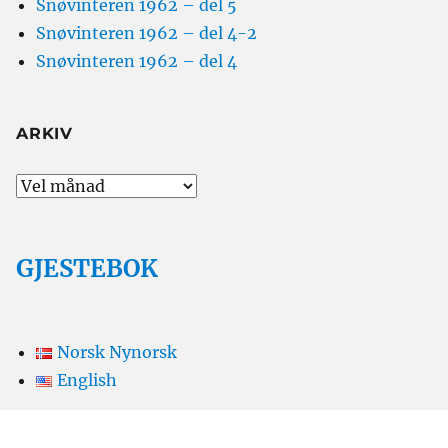
Snøvinteren 1962 – del 5
Snøvinteren 1962 – del 4-2
Snøvinteren 1962 – del 4
ARKIV
Arkiv
GJESTEBOK
Norsk Nynorsk
English