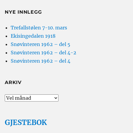
NYE INNLEGG
Trefallstølen 7-10. mars
Ekisingedalen 1918
Snøvinteren 1962 – del 5
Snøvinteren 1962 – del 4-2
Snøvinteren 1962 – del 4
ARKIV
Arkiv
GJESTEBOK