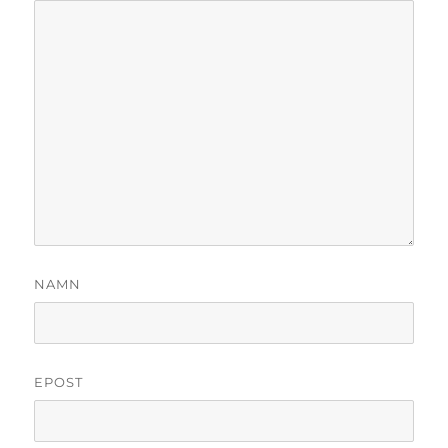
NAMN
EPOST